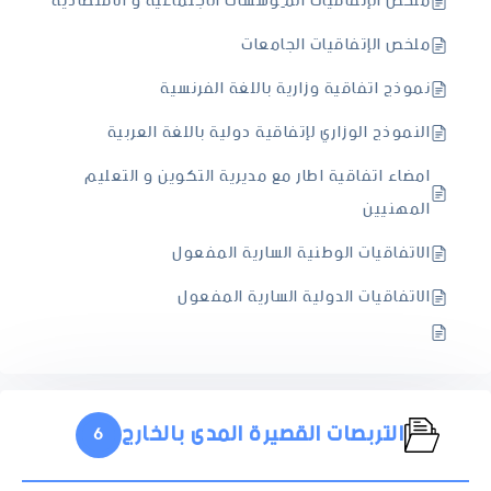
ملخص الإتفاقيات المِؤسسات الاجتماعية و الاقتصادية
ملخص الإتفاقيات الجامعات
نموذج اتفاقية وزارية باللغة الفرنسية
النموذج الوزاري لإتفاقية دولية باللغة العربية
امضاء اتفاقية اطار مع مديرية التكوين و التعليم
المهنيين
الاتفاقيات الوطنية السارية المفعول
الاتفاقيات الدولية السارية المفعول
التربصات القصيرة المدى بالخارج
6