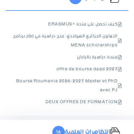
كيف تحصل على منحة +ERASMUS
التعاون الجزائري الهولندي: منح دراسية في إطار برنامج
MENA scholarships
منحة دراسية باليابان
offre de bourse daad 2027
Bourse Roumanie 2026-2027 Master et PhD
avec PJ
DEUX OFFRES DE FORMATION
التظاهرات العلمية
16