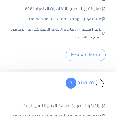
دفتر الشروط الخاص بالتظاهرات العلمية 2024
طلب تمويل- Demande de Sponsoring
طلب استقبال الأساتذة الأجانب المشاركين في التظاهرة
العلمية الدولية
Explore More
اتفاقيات
9
الإتفاقيات الدولية لجامعة العربي التبسي -تبسة