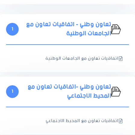
تعاون وطني - اتفاقيات تعاون مع
1
الجامعات الوطنية
اتفاقيات تعاون مع الجامعات الوطنية
تعاون وطني -اتفاقيات تعاون مع
1
المحيط الاجتماعي
اتفاقيات تعاون مع المحيط الاجتماعي