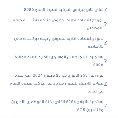
اعلان خاص ببرنامج الحركية قصيرة المدى 2026
نموذج لشهادة ادارية بخصوص وثيقة تبرئــــــة خاصة
بالوظفين
نموذج لشهادة ادارية بخصوص وثيقة تبرئــــــة خاص
بالأساتذة
استمارة ترشح تحسين المستوى بالخارج للسنة المالية
2026
قرار رقم 255 المؤرخ في 25 فيفري 2024 الذي يحدد
معايير الانتقاء للقبول في برنامج الحركية قصيرة المدى
في الخارج
استمارة الترشح 2024 الخاص بفئة الموظفين الاداريين
والتقنيين ATS