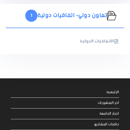
تعاون دولي- اتفاقيات دولية
1
الاتفاقيات الدولية
الرئيسية
آخر المنشورات
اخبار الجامعة
حاضنات المشاريع