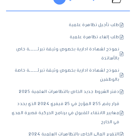
طلب تأجيل تظاهرة علمية
طلب إلغاء تظاهرة علمية
نموذج لشهادة ادارية بخصوص وثيقة تبرئــــــة خاص
بالأساتذة
نموذج لشهادة ادارية بخصوص وثيقة تبرئــــــة خاصة
بالوظفين
دفتر الشروط جديد الخاص بالتظاهرات العلمية 2025
قرار رقم 255 المؤرخ في 25 فيفري 2024 الذي يحدد
معايير الانتقاء للقبول في برنامج الحركية قصيرة المدى
في الخارج
التقرير المالي الخاص بالتظاهرات العلمية 2024