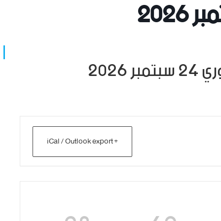
 2026
 2026
+ iCal / Outlook export