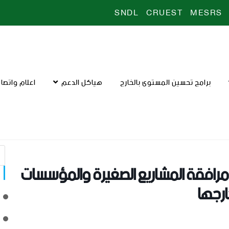
SNDL
CRUEST
MESRS
برامج تحسين المستوى بالخارج
هياكل الدعم
اعلام واتصا
رافقة المشاريع الصغيرة والمؤسسات
ارجها