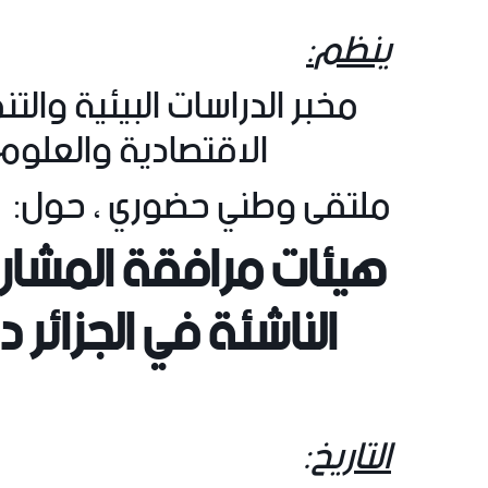
ينظم
:
مخبر الدراسات البيئية والت
الاقتصادية والعلوم 
ملتقى وطني حضوري
، حول:
هيئات مرافقة المشار
الناشئة في الجزائر 
التاريخ
: