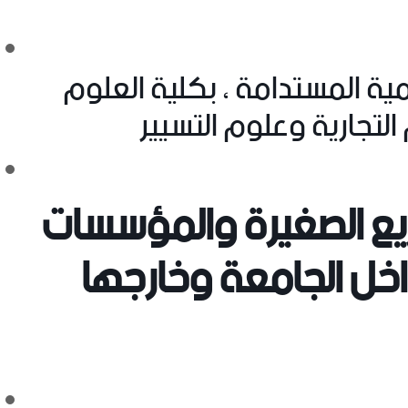
نمية المستدامة
، بكلية العلوم
التجارية وعلوم التسيير
يع الصغيرة والمؤسسات
داخل الجامعة وخارجها