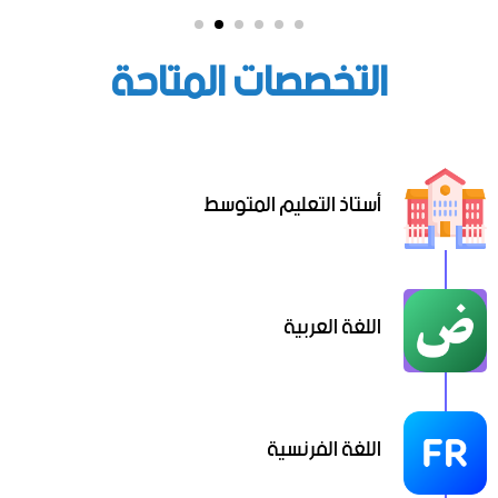
التخصصات المتاحة
أستاذ التعليم المتوسط
اللغة العربية
اللغة الفرنسية