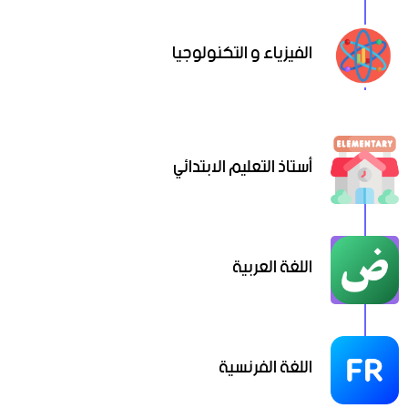
الفيزياء و التكنولوجيا
أستاذ التعليم الابتدائي
اللغة العربية
اللغة الفرنسية