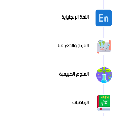
اللغة الإنجليزية
التاريخ والجغرافيا
العلوم الطبيعية
الرياضيات