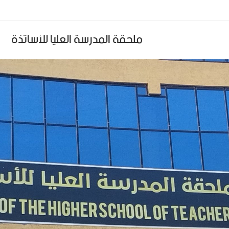
ملحقة المدرسة العليا للأساتذة