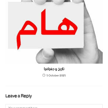
تاريخ و جغرافيا
5 October 2025
Leave a Reply