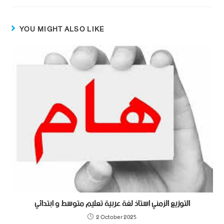
YOU MIGHT ALSO LIKE
التوزيع الزمني استاذ لغة عربية تعليم متوسط و ابتدائي
2 October 2025