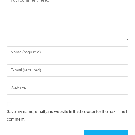
Save my name, email, and website in this browser for the next time I
comment.