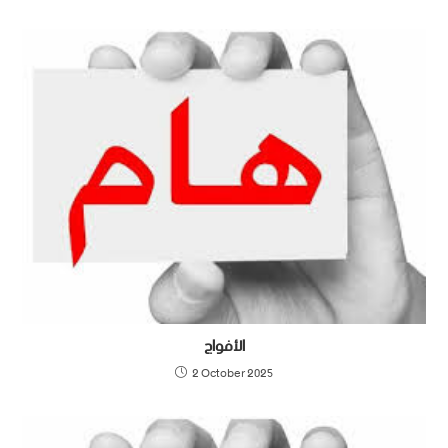
الأفواج
2 October 2025