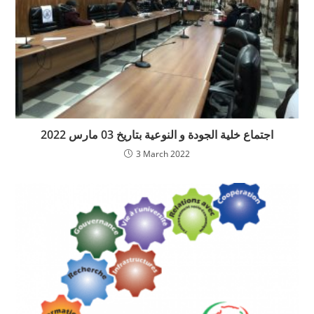
اجتماع خلية الجودة و النوعية بتاريخ 03 مارس 2022
3 March 2022