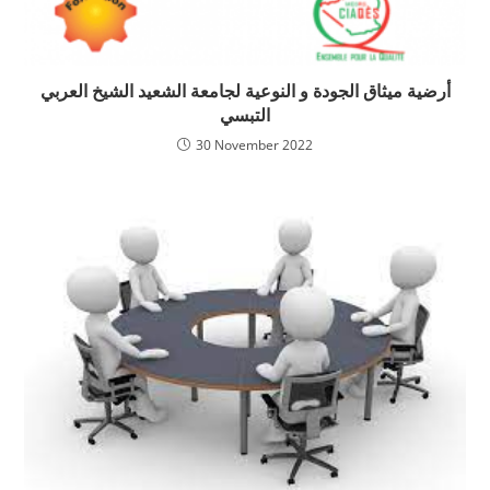
أرضية ميثاق الجودة و النوعية لجامعة الشعيد الشيخ العربي
التبسي
30 November 2022