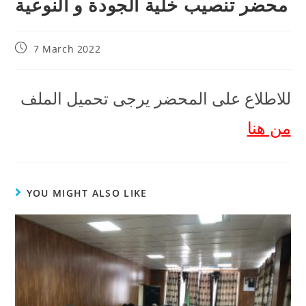
محضر تنصيب خلية الجودة و النوعية
7 March 2022
للاطلاع على المحضر يرجى تحميل الملف
من هنا
YOU MIGHT ALSO LIKE