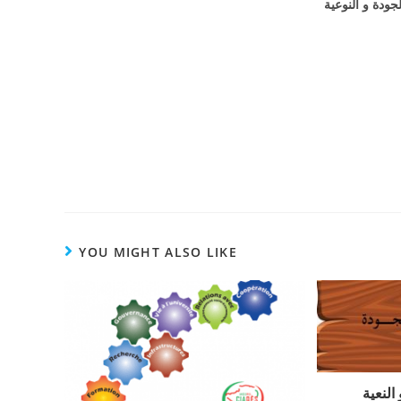
YOU MIGHT ALSO LIKE
النعية