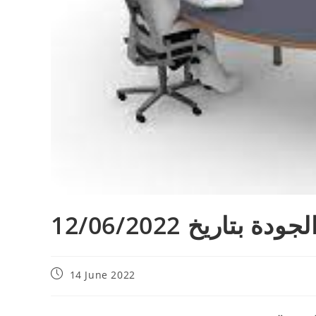
بتاريخ 12/06/2022
14 June 2022