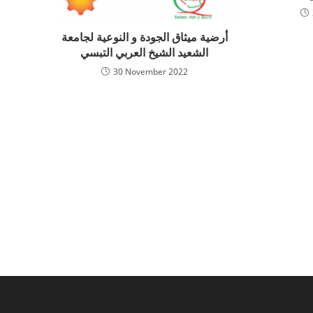
أرضية ميثاق الجودة و النوعية لجامعة
الشعيد الشيخ العربي التبسي
30 November 2022