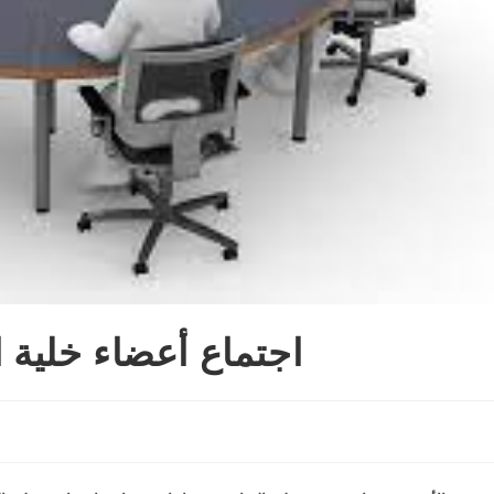
اجتماع أعضاء خلية الجودة 