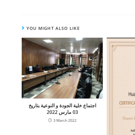
YOU MIGHT ALSO LIKE
اجتماع خلية الجودة و النوعية بتاريخ
03 مارس 2022
3 March 2022