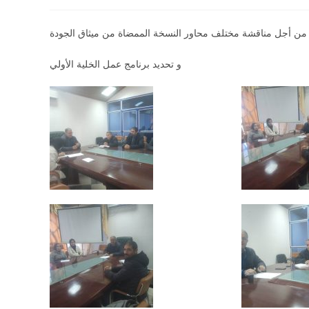
و تحديد برنامج عمل الخلية الأولي