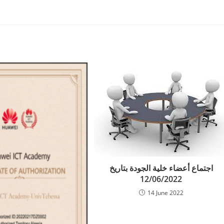
اجتماع أعضاء خلية الجودة بتاريخ
12/06/2022
14 June 2022