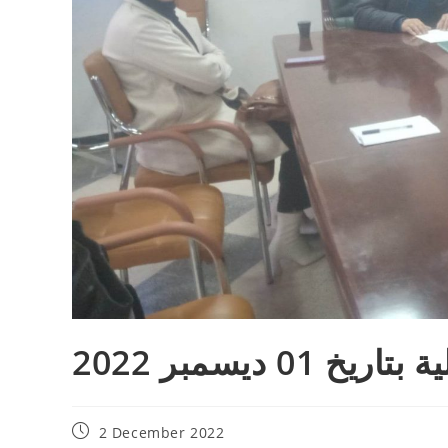
خ 01 ديسمبر 2022
2 December 2022