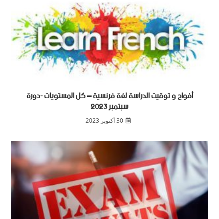
أفواج و توقيت الدراسة لغة فرنسية – كل المستويات -دورة
سبتمبر 2023
30 أكتوبر 2023