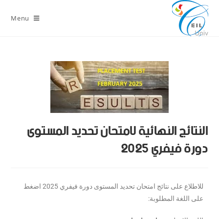
Menu
النتائج النهائية لامتحان تحديد المستوى
دورة فيفري 2025
للاطلاع على نتائج امتحان تحديد المستوى دورة فيفري 2025 اضغط
على اللغة المطلوبة: