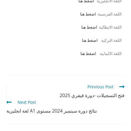
اللغة الانجليزية
اضغط هنا
اللغة الفرنسية
اضغط هنا
اللغة الايطالية
اضغط هنا
اللغة التركية
اضغط هنا
اللغة الالمانية
اضغط هنا
Previous Post
فتح التسجيلات -دورة فيفري 2025
Next Post
نتائج دورة سبتمبر 2024 مستوى A1 لغة انجليزية