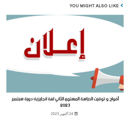
YOU MIGHT ALSO LIKE
أفواج و توقيت الدراسة المستوى الثاني لغة انجليزية-دورة سبتمبر
2023
24 أكتوبر 2023