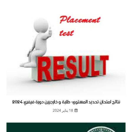
نتائج امتحان تحديد المستوى- طلبة و خارجيين دورة فيفري 2024
18 يناير 2024