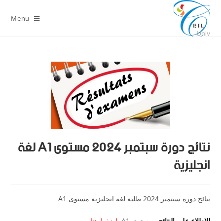
Menu
نتائج دورة سبتمبر 2024 مستوى A1 لغة
انجليزية
نتائج دورة سبتمبر 2024 طلبة لغة انجليزية مستوى A1
للاطلاع على النتائج
مستوى A1
اضغط هنا