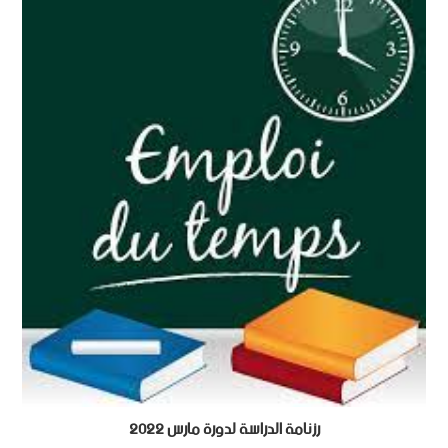
رزنامة الدراسة لدورة مارس 2022