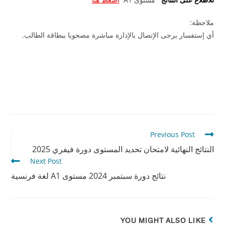
ملاحظة:
أي إستفسار يرجى الإتصال بالإدارة مباشرة مصحوبا ببطاقة الطالب.
Previous Post
النتائج النهائية لامتحان تحديد المستوى دورة فيفري 2025
Next Post
نتائج دورة سبتمبر 2024 مستوى A1 لغة فرنسية
YOU MIGHT ALSO LIKE