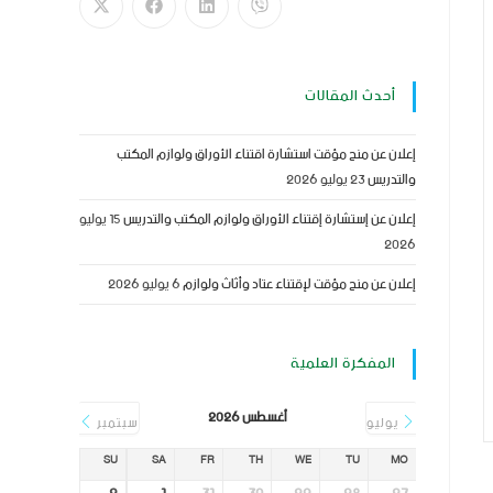
أحدث المقالات
إعلان عن منح مؤقت استشارة اقتناء الأوراق ولوازم المكتب
والتدريس
23 يوليو 2026
إعلان عن إستشارة إقتناء الأوراق ولوازم المكتب والتدريس
15 يوليو
2026
إعلان عن منح مؤقت لإقتناء عتاد وأثاث ولوازم
6 يوليو 2026
المفكرة العلمية
أغسطس 2026
يوليو
سبتمبر
SU
SA
FR
TH
WE
TU
MO