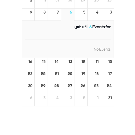
2
1
31
30
29
28
27
9
8
7
6
5
4
3
Events for
6
أغسطس
No Events
16
15
14
13
12
11
10
23
22
21
20
19
18
17
30
29
28
27
26
25
24
6
5
4
3
2
1
31