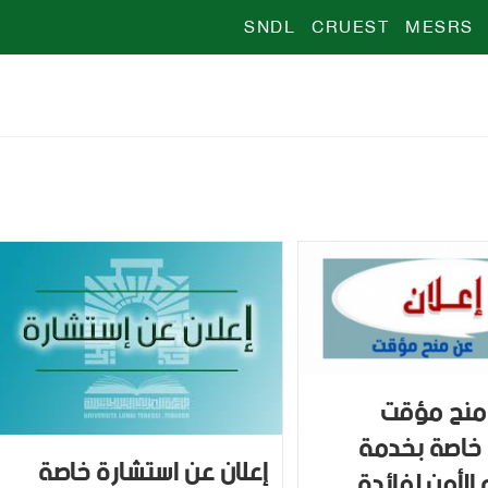
SNDL
CRUEST
MESRS
 منح مؤقت
 خاصة بخدمة
إعلان عن استشارة خاصة
 الأمن لفائدة