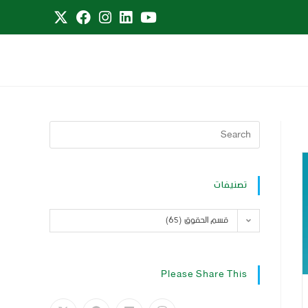
تصنيفات
قسم الحقوق (65)
Please Share This