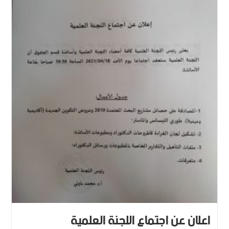
اعلان عن اجتماع اللجنة العلمية