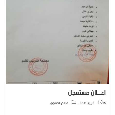
اعـــلان مستعجل
16 أبريل 2021
قسم الحقوق