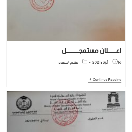
اعــــــلان مستعجـــــــــل
16 أبريل 2021
قسم الحقوق
Continue Reading