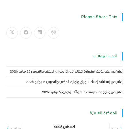
Please Share This
أحدث المقالات
إعلان عن منح مؤقت استشارة اقتناء الأوراق ولوازم المكتب والتدريس
23 يوليو 2026
إعلان عن إستشارة إقتناء الأوراق ولوازم المكتب والتدريس
15 يوليو 2026
إعلان عن منح مؤقت لإقتناء عتاد وأثاث ولوازم
6 يوليو 2026
المفكرة العلمية
أغسطس 2026
يوليو
سبتمبر