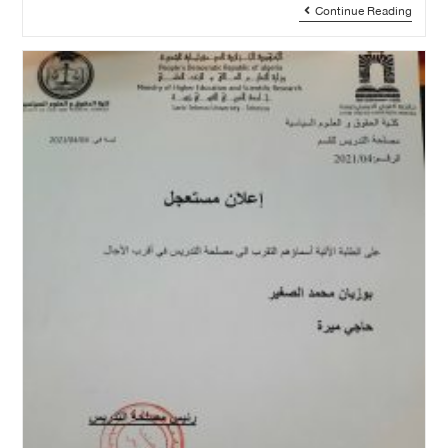
Continue Reading