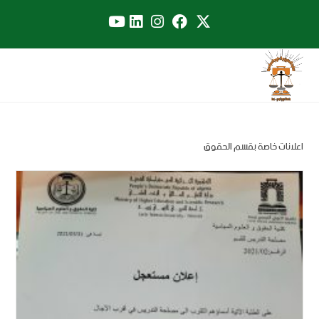
اعلانات خاصة بقسم الحقوق