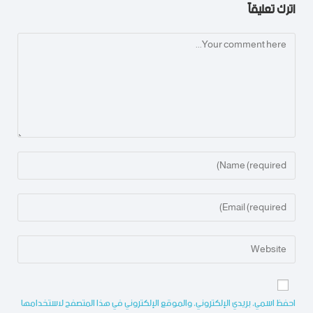
اترك تعليقاً
احفظ اسمي، بريدي الإلكتروني، والموقع الإلكتروني في هذا المتصفح لاستخدامها