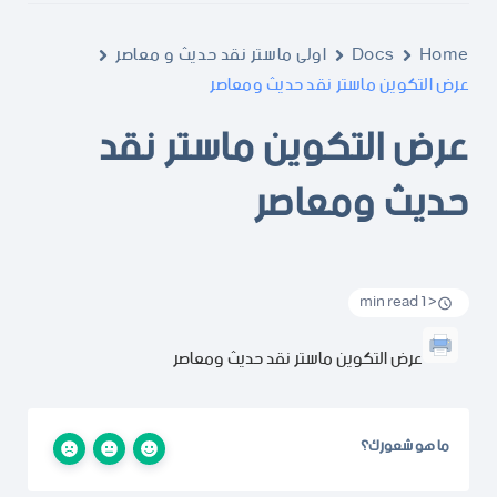
Home
Docs
اولى ماستر نقد حديث و معاصر
عرض التكوين ماستر نقد حديث ومعاصر
عرض التكوين ماستر نقد
حديث ومعاصر
< 1 min read
عرض التكوين ماستر نقد حديث ومعاصر
ما هو شعورك؟