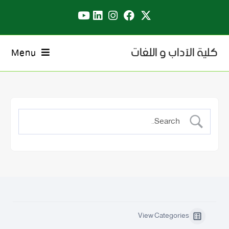
كلية الآداب و اللغات
Menu
View Categories