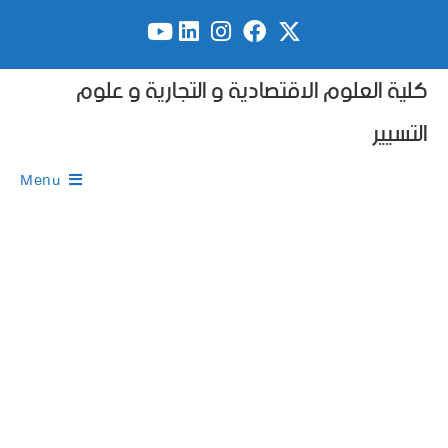
كلية العلوم الاقتصادية و التجارية و علوم
التسيير
Menu