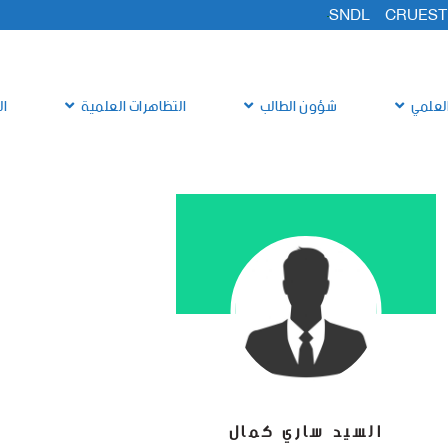
SNDL
CRUEST
لعلمي
شؤون الطالب
التظاهرات العلمية
ال
السيد ساري كمال