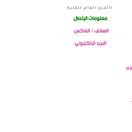
الأمين العام للكلية
معلومات الإتصال
الهاتف / الفاكس:
البريد الإلكتروني:
ذه،