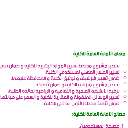
مهام الأمانة العامة للكلية
تحضير مشروع مخطط تسيير الموارد البشرية للكلية و ضمان تنفي
تسيير المسار المهني لمستخدمي الكلية،
ضمان تسيير الأرشيف و توثيق الكلية و المحافظة عليهما،
تحضير مشروع ميزانية الكلية و ضمان تنفيذه،
ترقية الأنشطة العلمية و الثقافية و الرياضية لفائدة الطلبة،
تسيير الوسائل المنقولة و العقارية للكلية و السهر على صيانتها،
ضمان تنفيذ مخطط الأمن الداخلي للكلية.
مصالج الأمانة العامة للكلية:
مصلحة المستخدمين.