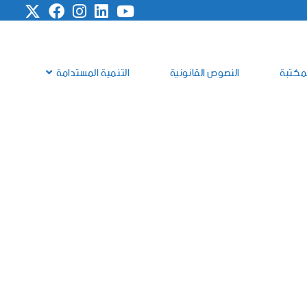
مكتبة
النصوص القانونية
التنمية المستدامة