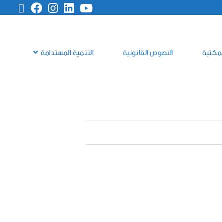
مكتبة
النصوص القانونية
التنمية المستدامة