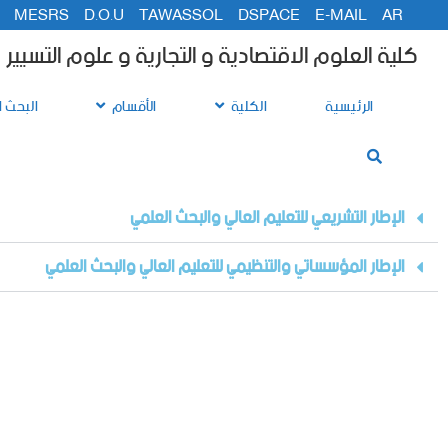
MESRS
D.O.U
TAWASSOL
DSPACE
E-MAIL
AR
كلية العلوم الاقتصادية و التجارية و علوم التسيير
الرئيسية
الكلية
الأقسام
البحث ا
الإطار التشريعي للتعليم العالي والبحث العلمي
الإطار المؤسساتي والتنظيمي للتعليم العالي والبحث العلمي