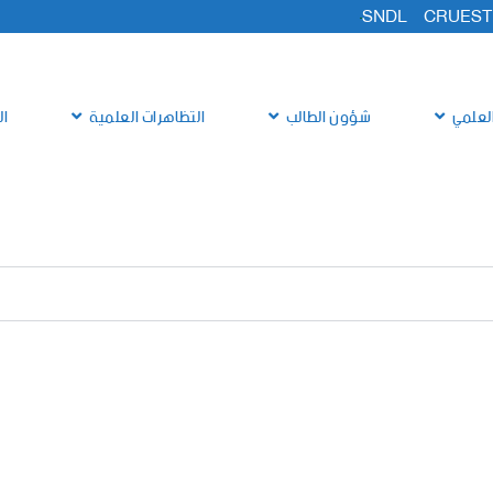
SNDL
CRUEST
لعلمي
شؤون الطالب
التظاهرات العلمية
ال