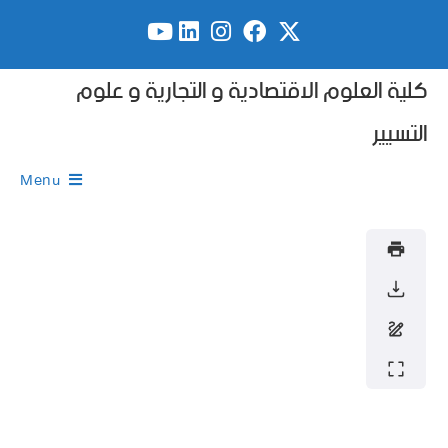
كلية العلوم الاقتصادية و التجارية و علوم
التسيير
Menu