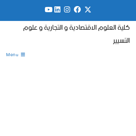
كلية العلوم الاقتصادية و التجارية و علوم
التسيير
Menu