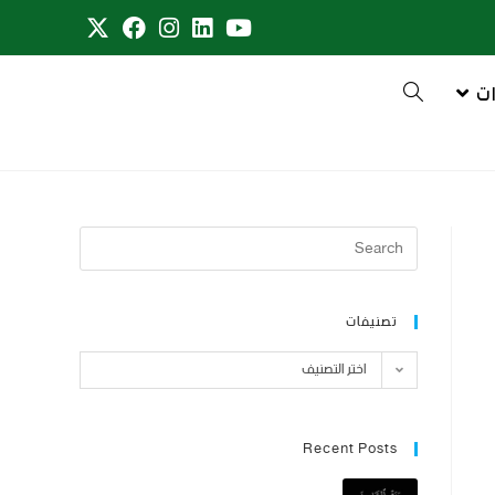
ت
تصنيفات
اختر التصنيف
Recent Posts