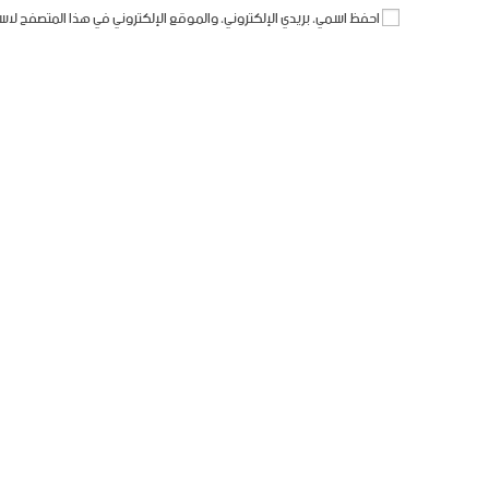
احفظ اسمي، بريدي الإلكتروني، والموقع الإلكتروني في هذا المتصفح لاس