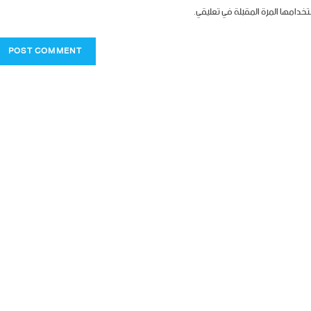
تخدامها المرة المقبلة في تعليقي.