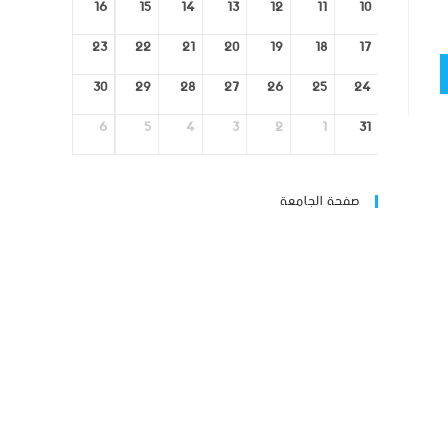
16
15
14
13
12
11
10
23
22
21
20
19
18
17
30
29
28
27
26
25
24
6
5
4
3
2
1
31
صفحة الجامعة