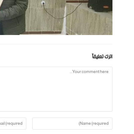
اترك تعليقاً