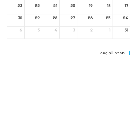
23
22
21
20
19
18
17
30
29
28
27
26
25
24
6
5
4
3
2
1
31
صفحة الجامعة