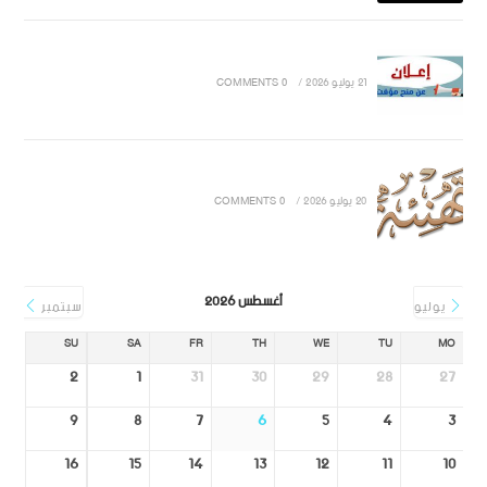
21 يوليو 2026
/
0 COMMENTS
20 يوليو 2026
/
0 COMMENTS
أغسطس 2026
يوليو
سبتمبر
SU
SA
FR
TH
WE
TU
MO
2
1
31
30
29
28
27
9
8
7
6
5
4
3
16
15
14
13
12
11
10