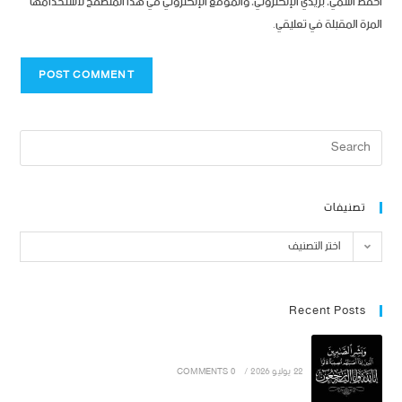
احفظ اسمي، بريدي الإلكتروني، والموقع الإلكتروني في هذا المتصفح لاستخدامها
المرة المقبلة في تعليقي.
تصنيفات
اختر التصنيف
Recent Posts
22 يوليو 2026
/
0 COMMENTS