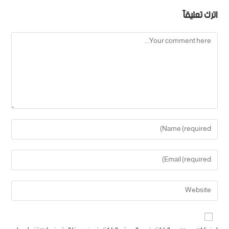
اترك تعليقاً