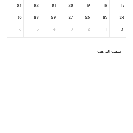
23
22
21
20
19
18
17
30
29
28
27
26
25
24
6
5
4
3
2
1
31
صفحة الجامعة