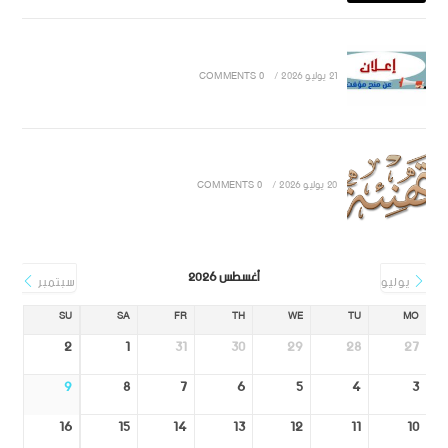
21 يوليو 2026
/
0 COMMENTS
20 يوليو 2026
/
0 COMMENTS
أغسطس 2026
يوليو
سبتمبر
SU
SA
FR
TH
WE
TU
MO
2
1
31
30
29
28
27
9
8
7
6
5
4
3
16
15
14
13
12
11
10