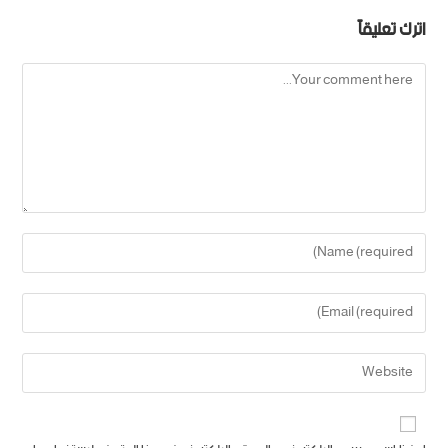
اترك تعليقاً