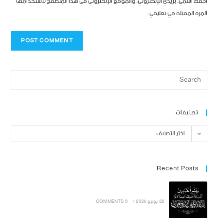
احفظ اسمي، بريدي الإلكتروني، والموقع الإلكتروني في هذا المتصفح لاستخدامها
المرة المقبلة في تعليقي.
تصنيفات
اختر التصنيف
Recent Posts
22 يوليو 2026
/
0 COMMENTS