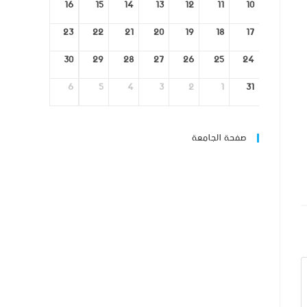
16
15
14
13
12
11
10
23
22
21
20
19
18
17
30
29
28
27
26
25
24
6
5
4
3
2
1
31
صفحة الجامعة