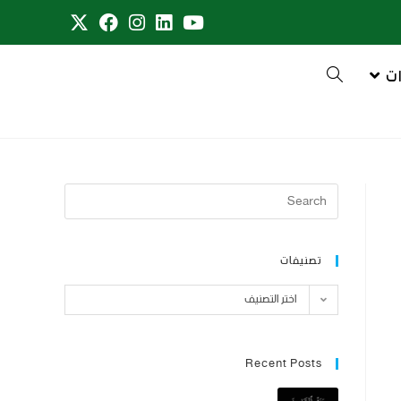
ت
تصنيفات
اختر التصنيف
Recent Posts