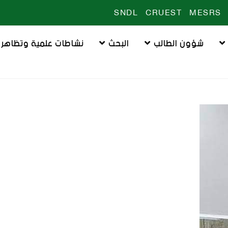
SNDL
CRUEST
MESRS
شؤون الطالب
البحث
نشاطات علمية وتظاهرا