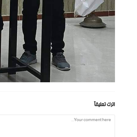
اترك تعليقاً