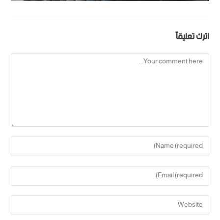
اترك تعليقاً