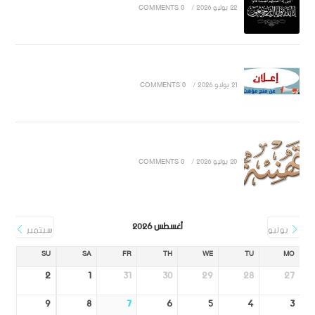
22 يوليو 2026
/
0 COMMENTS
21 يوليو 2026
/
0 COMMENTS
20 يوليو 2026
/
0 COMMENTS
أغسطس 2026
يوليو
سبتمبر
SU
SA
FR
TH
WE
TU
MO
2
1
31
30
29
28
27
9
8
7
6
5
4
3