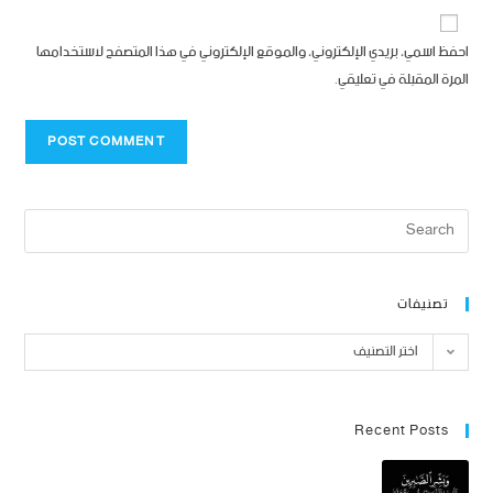
احفظ اسمي، بريدي الإلكتروني، والموقع الإلكتروني في هذا المتصفح لاستخدامها
المرة المقبلة في تعليقي.
تصنيفات
اختر التصنيف
Recent Posts