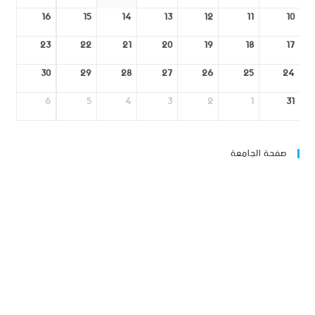
16
15
14
13
12
11
10
23
22
21
20
19
18
17
30
29
28
27
26
25
24
6
5
4
3
2
1
31
صفحة الجامعة