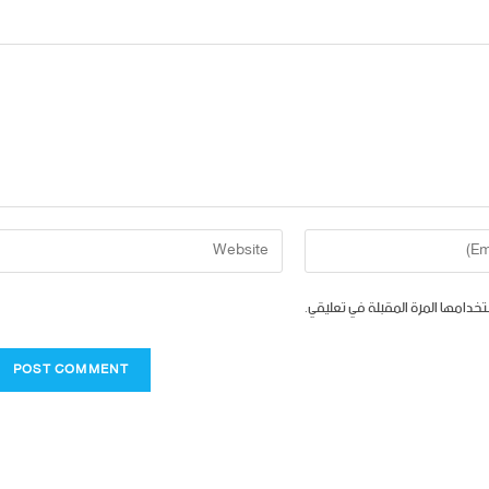
تخدامها المرة المقبلة في تعليقي.