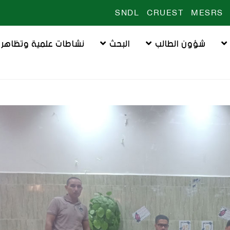
SNDL
CRUEST
MESRS
شؤون الطالب
البحث
نشاطات علمية وتظاهرا