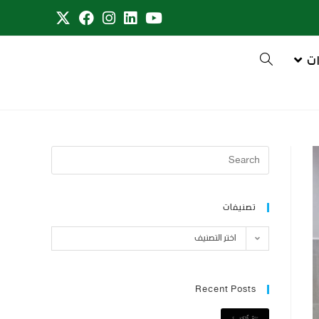
ت
تصنيفات
اختر التصنيف
Recent Posts