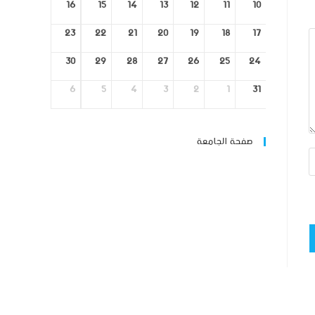
16
15
14
13
12
11
10
23
22
21
20
19
18
17
30
29
28
27
26
25
24
6
5
4
3
2
1
31
صفحة الجامعة