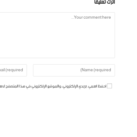
اترك تعليقاً
احفظ اسمي، بريدي الإلكتروني، والموقع الإلكتروني في هذا المتصفح لاس