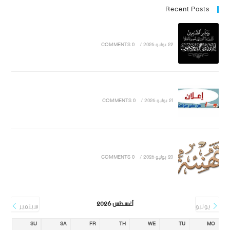
Recent Posts
22 يوليو 2026
/
0 COMMENTS
21 يوليو 2026
/
0 COMMENTS
20 يوليو 2026
/
0 COMMENTS
أغسطس 2026
يوليو
سبتمبر
SU
SA
FR
TH
WE
TU
MO