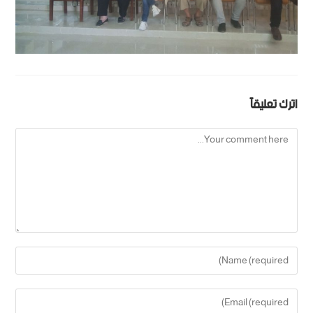
اترك تعليقاً