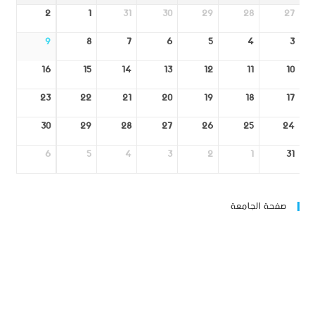
2
1
31
30
29
28
27
9
8
7
6
5
4
3
16
15
14
13
12
11
10
23
22
21
20
19
18
17
30
29
28
27
26
25
24
6
5
4
3
2
1
31
صفحة الجامعة