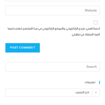
احفظ اسمي، بريدي الإلكتروني، والموقع الإلكتروني في هذا المتصفح لاستخدامها
المرة المقبلة في تعليقي.
تصنيفات
اختر التصنيف