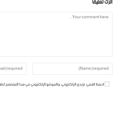
اترك تعليقاً
احفظ اسمي، بريدي الإلكتروني، والموقع الإلكتروني في هذا المتصفح لاس