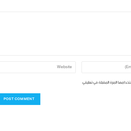
تخدامها المرة المقبلة في تعليقي.