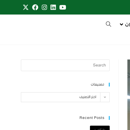
ت
تصنيفات
اختر التصنيف
Recent Posts