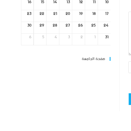
16
15
14
13
12
11
10
23
22
21
20
19
18
17
30
29
28
27
26
25
24
6
5
4
3
2
1
31
صفحة الجامعة