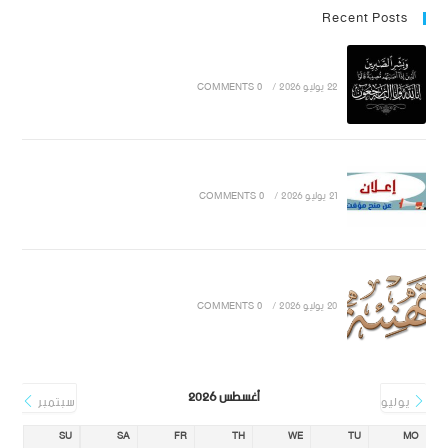
Recent Posts
22 يوليو 2026
/
0 COMMENTS
21 يوليو 2026
/
0 COMMENTS
20 يوليو 2026
/
0 COMMENTS
أغسطس 2026
يوليو
سبتمبر
SU
SA
FR
TH
WE
TU
MO