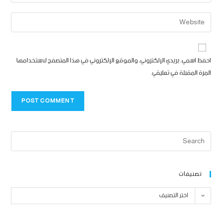
احفظ اسمي، بريدي الإلكتروني، والموقع الإلكتروني في هذا المتصفح لاستخدامها
المرة المقبلة في تعليقي.
تصنيفات
اختر التصنيف