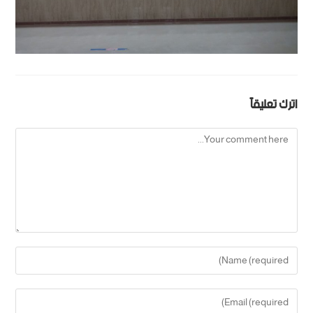
اترك تعليقاً