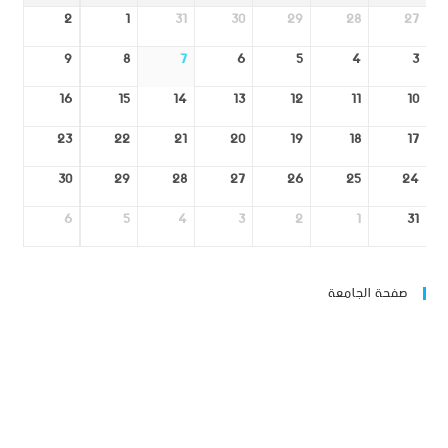
2
1
31
30
29
28
27
9
8
7
6
5
4
3
16
15
14
13
12
11
10
23
22
21
20
19
18
17
30
29
28
27
26
25
24
6
5
4
3
2
1
31
صفحة الجامعة