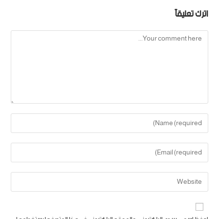
اترك تعليقاً