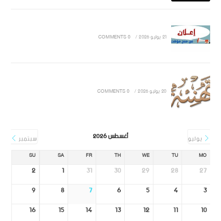
21 يوليو 2026
/
0 COMMENTS
20 يوليو 2026
/
0 COMMENTS
أغسطس 2026
يوليو
سبتمبر
SU
SA
FR
TH
WE
TU
MO
2
1
31
30
29
28
27
9
8
7
6
5
4
3
16
15
14
13
12
11
10