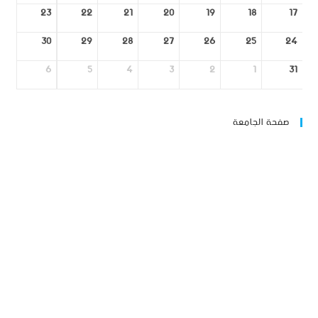
23
22
21
20
19
18
17
30
29
28
27
26
25
24
6
5
4
3
2
1
31
صفحة الجامعة