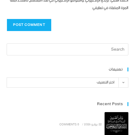
احفظ اسمي، بريدي الإلكتروني، والموقع الإلكتروني في هذا المتصفح لاستخدامها
المرة المقبلة في تعليقي.
تصنيفات
اختر التصنيف
Recent Posts
22 يوليو 2026
/
0 COMMENTS