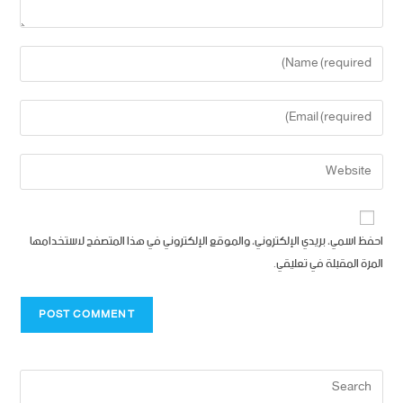
احفظ اسمي، بريدي الإلكتروني، والموقع الإلكتروني في هذا المتصفح لاستخدامها
المرة المقبلة في تعليقي.