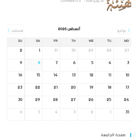
20 يوليو 2026
/
0 COMMENTS
أغسطس 2026
يوليو
سبتمبر
SU
SA
FR
TH
WE
TU
MO
2
1
31
30
29
28
27
9
8
7
6
5
4
3
16
15
14
13
12
11
10
23
22
21
20
19
18
17
30
29
28
27
26
25
24
6
5
4
3
2
1
31
صفحة الجامعة