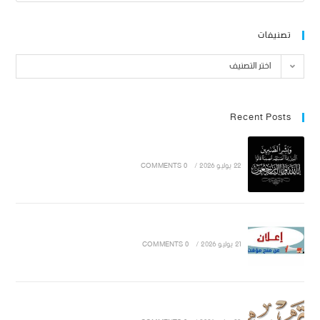
تصنيفات
اختر التصنيف
Recent Posts
22 يوليو 2026
/
0 COMMENTS
21 يوليو 2026
/
0 COMMENTS