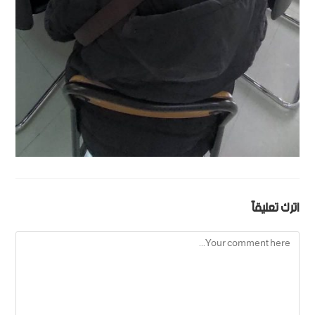
اترك تعليقاً