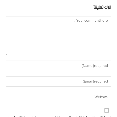
اترك تعليقاً