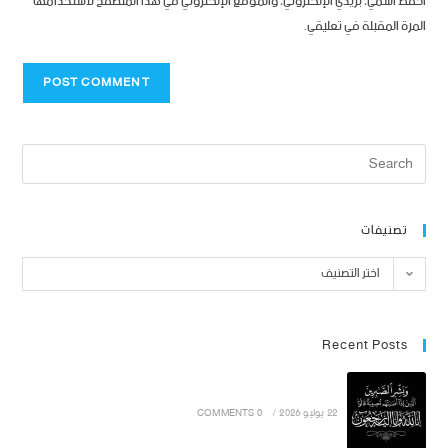
احفظ اسمي، بريدي الإلكتروني، والموقع الإلكتروني في هذا المتصفح لاستخدامها
المرة المقبلة في تعليقي.
تصنيفات
اختر التصنيف
Recent Posts
22 يوليو 2026
/
0 COMMENTS