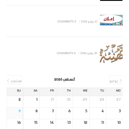
21 يوليو 2026
/
0 COMMENTS
20 يوليو 2026
/
0 COMMENTS
أغسطس 2026
يوليو
سبتمبر
SU
SA
FR
TH
WE
TU
MO
2
1
31
30
29
28
27
9
8
7
6
5
4
3
16
15
14
13
12
11
10