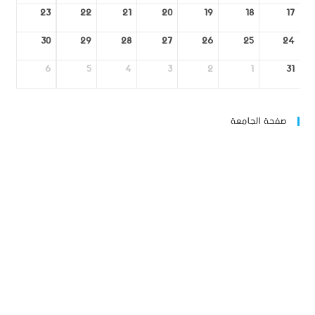
23
22
21
20
19
18
17
30
29
28
27
26
25
24
6
5
4
3
2
1
31
صفحة الجامعة