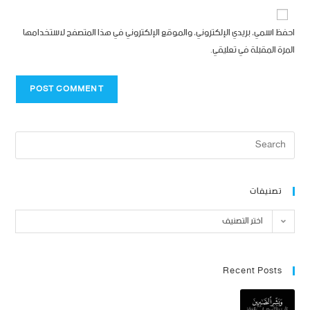
احفظ اسمي، بريدي الإلكتروني، والموقع الإلكتروني في هذا المتصفح لاستخدامها
المرة المقبلة في تعليقي.
تصنيفات
اختر التصنيف
Recent Posts