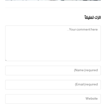
اترك تعليقاً