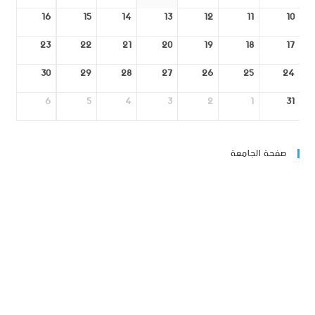
16
15
14
13
12
11
10
23
22
21
20
19
18
17
30
29
28
27
26
25
24
6
5
4
3
2
1
31
صفحة الجامعة