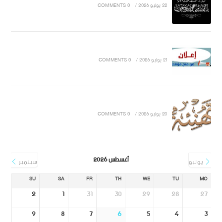
22 يوليو 2026
/
0 COMMENTS
21 يوليو 2026
/
0 COMMENTS
20 يوليو 2026
/
0 COMMENTS
أغسطس 2026
يوليو
سبتمبر
SU
SA
FR
TH
WE
TU
MO
2
1
31
30
29
28
27
9
8
7
6
5
4
3