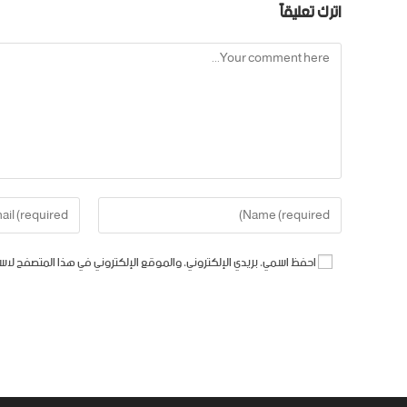
اترك تعليقاً
احفظ اسمي، بريدي الإلكتروني، والموقع الإلكتروني في هذا المتصفح لاس