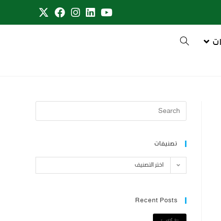
ت
تصنيفات
اختر التصنيف
Recent Posts