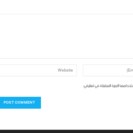
تخدامها المرة المقبلة في تعليقي.