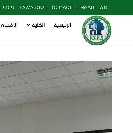
D.O.U
TAWASSOL
DSPACE
E-MAIL
AR
الرئيسية
الكلية
الأقسام