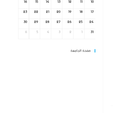
16
15
14
13
12
11
10
23
22
21
20
19
18
17
30
29
28
27
26
25
24
6
5
4
3
2
1
31
صفحة الجامعة