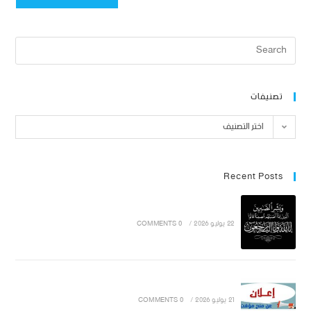
تصنيفات
اختر التصنيف
Recent Posts
22 يوليو 2026
/
0 COMMENTS
21 يوليو 2026
/
0 COMMENTS