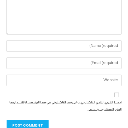
احفظ اسمي، بريدي الإلكتروني، والموقع الإلكتروني في هذا المتصفح لاستخدامها
المرة المقبلة في تعليقي.