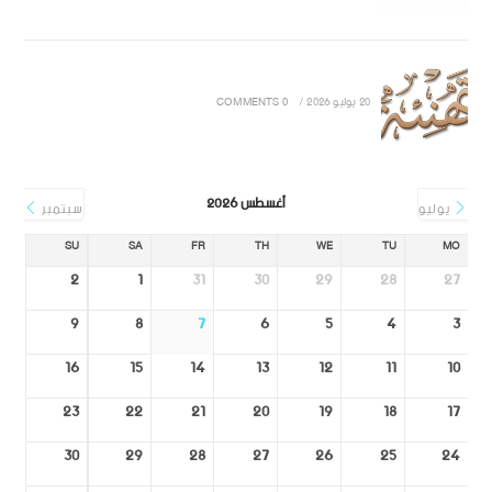
20 يوليو 2026
/
0 COMMENTS
أغسطس 2026
يوليو
سبتمبر
SU
SA
FR
TH
WE
TU
MO
2
1
31
30
29
28
27
9
8
7
6
5
4
3
16
15
14
13
12
11
10
23
22
21
20
19
18
17
30
29
28
27
26
25
24