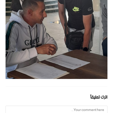
اترك تعليقاً