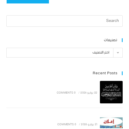
تصنيفات
اختر التصنيف
Recent Posts
22 يوليو 2026
/
0 COMMENTS
21 يوليو 2026
/
0 COMMENTS