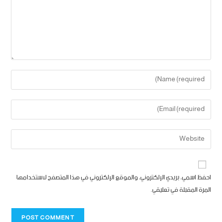
احفظ اسمي، بريدي الإلكتروني، والموقع الإلكتروني في هذا المتصفح لاستخدامها
المرة المقبلة في تعليقي.