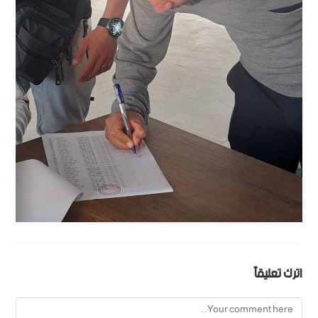
اترك تعليقاً