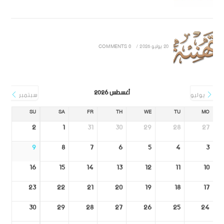
20 يوليو 2026
/
0 COMMENTS
أغسطس 2026
يوليو
سبتمبر
SU
SA
FR
TH
WE
TU
MO
2
1
31
30
29
28
27
9
8
7
6
5
4
3
16
15
14
13
12
11
10
23
22
21
20
19
18
17
30
29
28
27
26
25
24