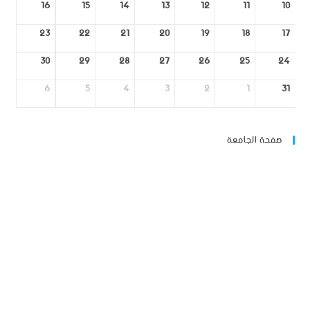
16
15
14
13
12
11
10
23
22
21
20
19
18
17
30
29
28
27
26
25
24
6
5
4
3
2
1
31
صفحة الجامعة