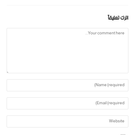
اترك تعليقاً