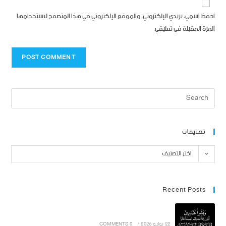
احفظ اسمي، بريدي الإلكتروني، والموقع الإلكتروني في هذا المتصفح لاستخدامها
المرة المقبلة في تعليقي.
تصنيفات
اختر التصنيف
Recent Posts
22 يوليو 2026
/
0 COMMENTS