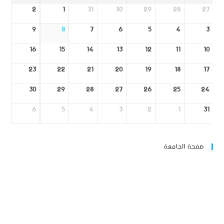
2
1
31
30
29
28
27
9
8
7
6
5
4
3
16
15
14
13
12
11
10
23
22
21
20
19
18
17
30
29
28
27
26
25
24
6
5
4
3
2
1
31
صفحة الجامعة