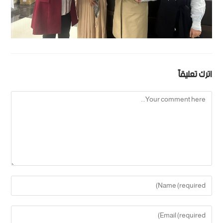
اترك تعليقاً