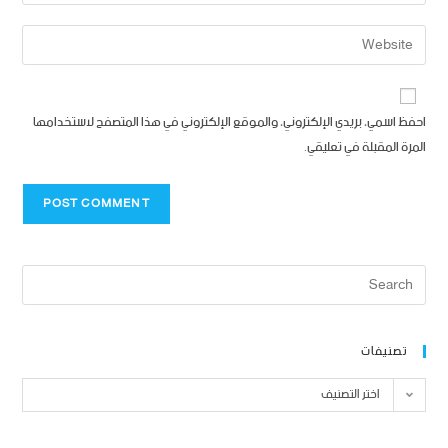
احفظ اسمي، بريدي الإلكتروني، والموقع الإلكتروني في هذا المتصفح لاستخدامها
المرة المقبلة في تعليقي.
تصنيفات
اختر التصنيف