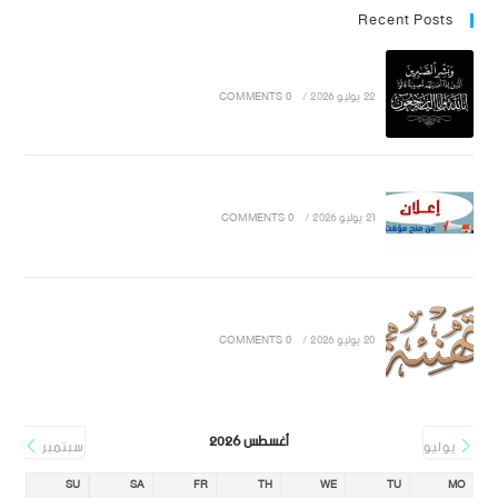
Recent Posts
22 يوليو 2026
/
0 COMMENTS
21 يوليو 2026
/
0 COMMENTS
20 يوليو 2026
/
0 COMMENTS
أغسطس 2026
يوليو
سبتمبر
SU
SA
FR
TH
WE
TU
MO