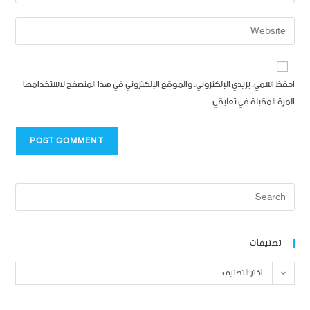
احفظ اسمي، بريدي الإلكتروني، والموقع الإلكتروني في هذا المتصفح لاستخدامها
المرة المقبلة في تعليقي.
تصنيفات
اختر التصنيف