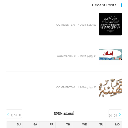
Recent Posts
22 يوليو 2026
/
0 COMMENTS
21 يوليو 2026
/
0 COMMENTS
20 يوليو 2026
/
0 COMMENTS
أغسطس 2026
يوليو
سبتمبر
SU
SA
FR
TH
WE
TU
MO