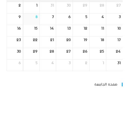
2
1
31
30
29
28
27
9
8
7
6
5
4
3
16
15
14
13
12
11
10
23
22
21
20
19
18
17
30
29
28
27
26
25
24
6
5
4
3
2
1
31
صفحة الجامعة