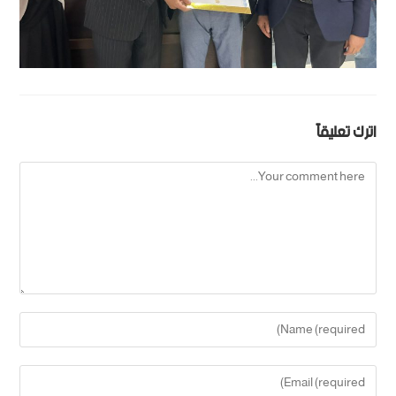
اترك تعليقاً