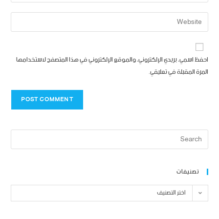
احفظ اسمي، بريدي الإلكتروني، والموقع الإلكتروني في هذا المتصفح لاستخدامها
المرة المقبلة في تعليقي.
تصنيفات
اختر التصنيف