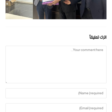
اترك تعليقاً