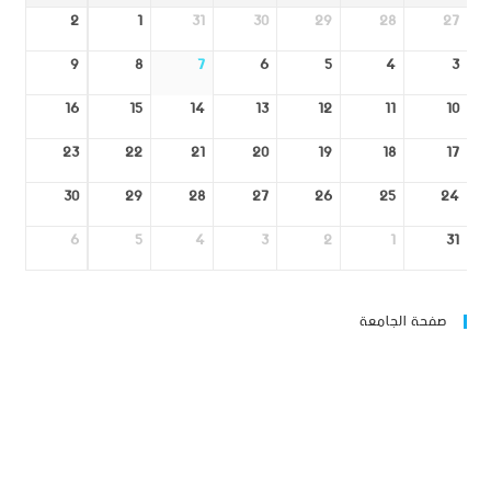
2
1
31
30
29
28
27
9
8
7
6
5
4
3
16
15
14
13
12
11
10
23
22
21
20
19
18
17
30
29
28
27
26
25
24
6
5
4
3
2
1
31
صفحة الجامعة