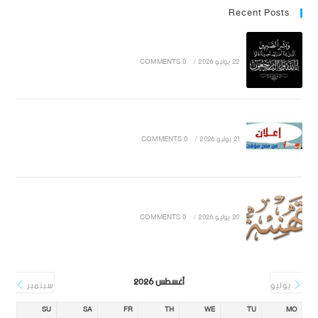
Recent Posts
22 يوليو 2026
/
0 COMMENTS
21 يوليو 2026
/
0 COMMENTS
20 يوليو 2026
/
0 COMMENTS
أغسطس 2026
يوليو
سبتمبر
SU
SA
FR
TH
WE
TU
MO