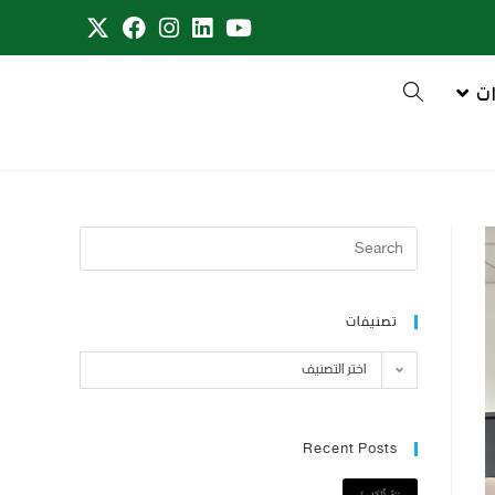
ت
تصنيفات
اختر التصنيف
Recent Posts