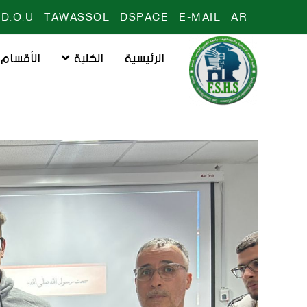
D.O.U
TAWASSOL
DSPACE
E-MAIL
AR
الرئيسية
الكلية
الأقسام