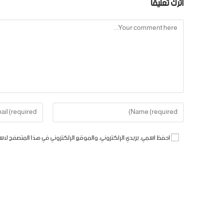
اترك تعليقاً
احفظ اسمي، بريدي الإلكتروني، والموقع الإلكتروني في هذا المتصفح لاس