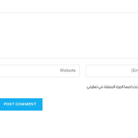
تخدامها المرة المقبلة في تعليقي.