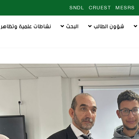
SNDL
CRUEST
MESRS
شؤون الطالب
البحث
نشاطات علمية وتظاهرا