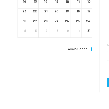
16
15
14
13
12
11
10
23
22
21
20
19
18
17
30
29
28
27
26
25
24
6
5
4
3
2
1
31
صفحة الجامعة