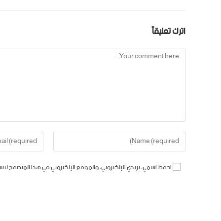
اترك تعليقاً
احفظ اسمي، بريدي الإلكتروني، والموقع الإلكتروني في هذا المتصفح لاس