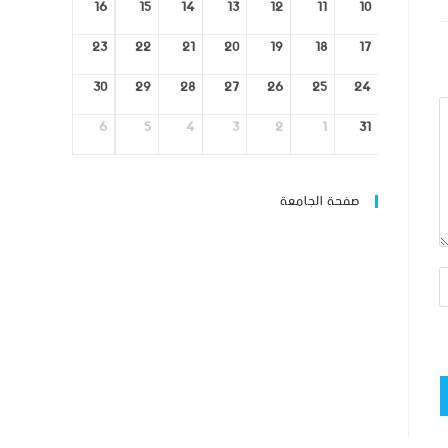
16
15
14
13
12
11
10
23
22
21
20
19
18
17
30
29
28
27
26
25
24
6
5
4
3
2
1
31
صفحة الجامعة