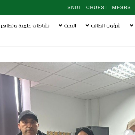
SNDL
CRUEST
MESRS
شؤون الطالب
البحث
نشاطات علمية وتظاهرا