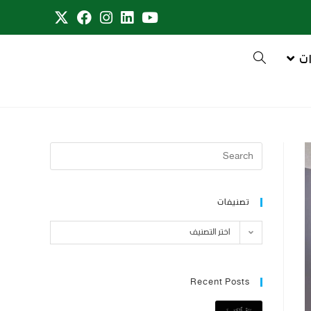
ت
تصنيفات
اختر التصنيف
Recent Posts