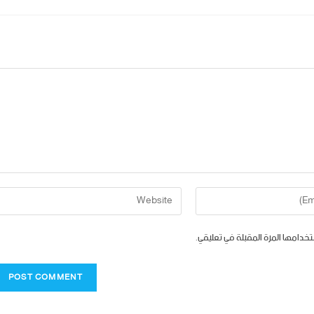
تخدامها المرة المقبلة في تعليقي.