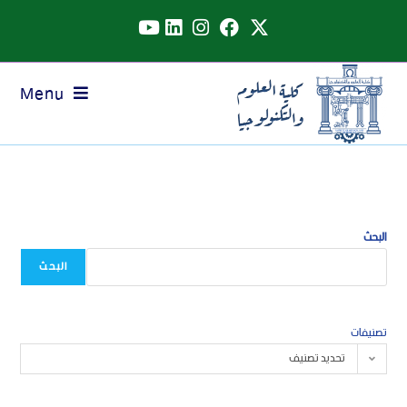
Menu
البحث
البحث
تصنيفات
تحديد تصنيف