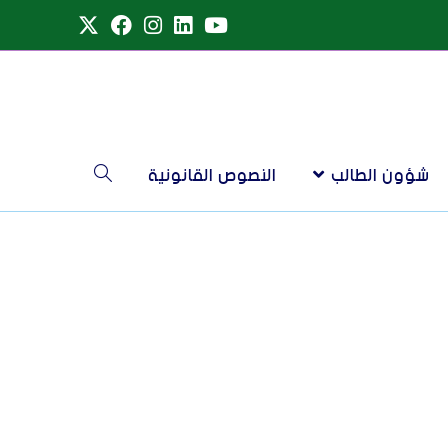
شؤون الطالب
النصوص القانونية