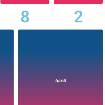
8
2
طلبة السنة الأولى مهندس 121
طلبة السنة الأولى ليسانس 257
طلبة السنة الثانية مهندس 31
الطلبة
طلبة السنة الثانية ليسانس 155
طلبة السنة الثالثة ليسانس 188
طلبة السنة أولى ماستر 133