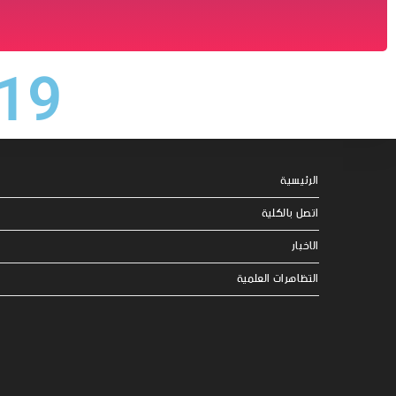
– مخبر الاتصالات السلكية ولا
سلكية
19
الرئيسية
اتصل بالكلية
الاخبار
التظاهرات العلمية