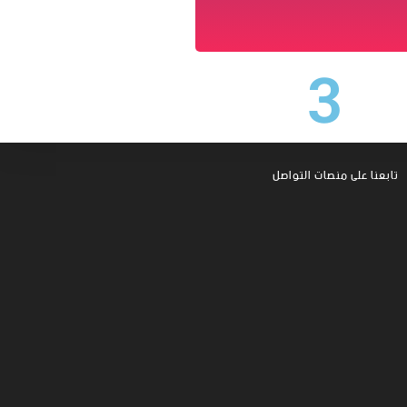
3
تابعنا على منصات التواصل