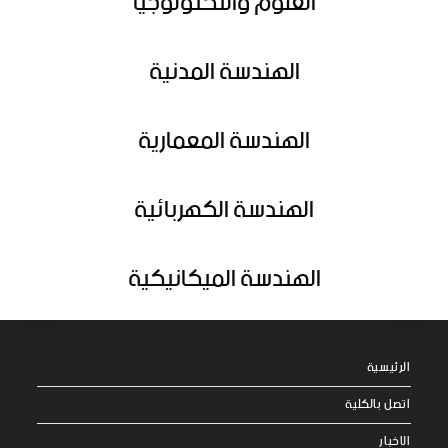
العلوم والتكنولوجيا
الهندسة المدنية
الهندسة المعمارية
الهندسة الكهربائية
الهندسة الميكانيكية
الرئيسية
اتصل بالكلية
الاخبار