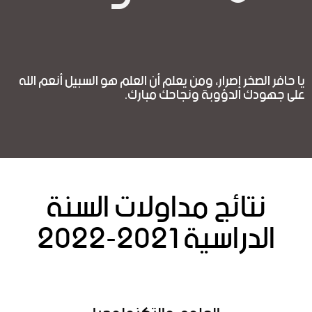
يا حافر الصخر إصرار، ومن يعلم أن العلم هو السبيل أنعم الله
على جهودك الدؤوبة ونجاحك مبارك.
نتائج مداولات السنة
الدراسية 2021-2022