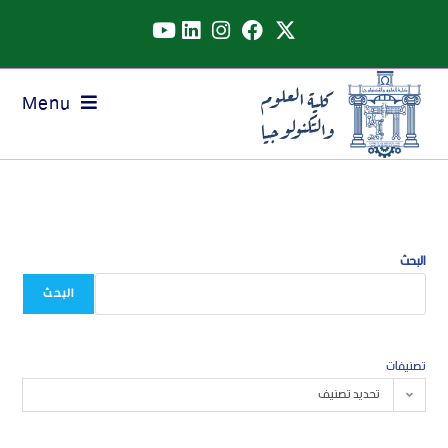
Menu
البحث
البحث
تصنيفات
تحديد تصنيف