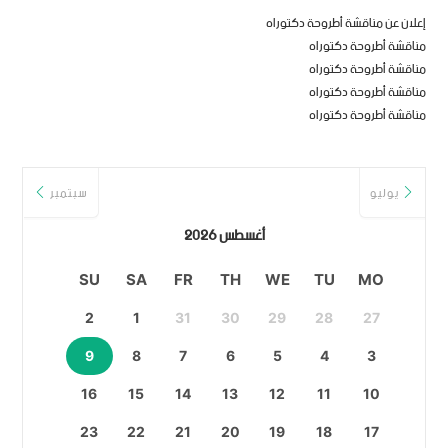
إعلان عن مناقشة أطروحة دكتوراه
مناقشة أطروحة دكتوراه
مناقشة أطروحة دكتوراه
مناقشة أطروحة دكتوراه
مناقشة أطروحة دكتوراه
يوليو
سبتمبر
أغسطس 2026
SU
SA
FR
TH
WE
TU
MO
2
1
31
30
29
28
27
9
8
7
6
5
4
3
16
15
14
13
12
11
10
23
22
21
20
19
18
17