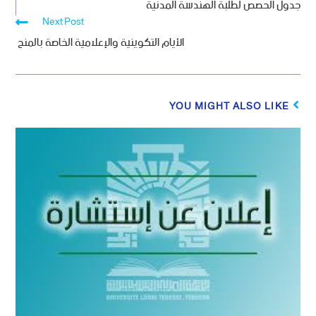
جدول الحصص لطلبة الهندسة المدنية
Next Post
الأيام التكوينية والإعلامية الخاصة بالمنح ‎‎
YOU MIGHT ALSO LIKE