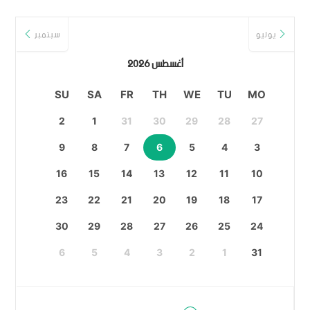
يوليو
سبتمبر
أغسطس 2026
SU
SA
FR
TH
WE
TU
MO
2
1
31
30
29
28
27
9
8
7
6
5
4
3
16
15
14
13
12
11
10
23
22
21
20
19
18
17
30
29
28
27
26
25
24
6
5
4
3
2
1
31