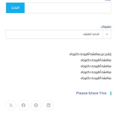
البحث
تصنيفات
تحديد تصنيف
إعلان عن مناقشة أطروحة دكتوراه
مناقشة أطروحة دكتوراه
مناقشة أطروحة دكتوراه
مناقشة أطروحة دكتوراه
مناقشة أطروحة دكتوراه
Please Share This