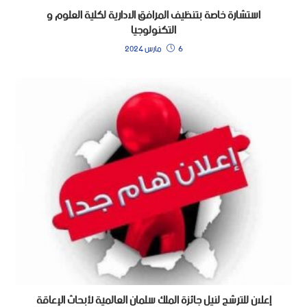
استشارة خاصة بتنظيف المرافق الادارية لكلية العلوم و
التكنولوجيا
6 مارس 2024
إعلان للترشح لنيل جائزة الملك سلمان العالمية لأبحاث الإعاقة