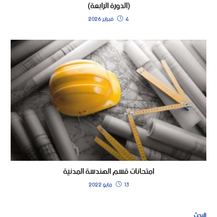
(الدورة الرابعة)
4 فبراير 2026
امتحانات قسم الهندسة المدنية
13 مايو 2022
البحث