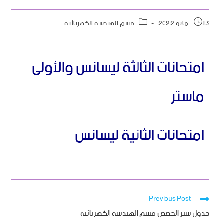
13 مايو 2022
قسم الهندسة الكهربائية
امتحانات الثالثة ليسانس والأولى
ماستر
امتحانات الثانية ليسانس
Previous Post
جدول سير الحصص قسم الهندسة الكهربائية