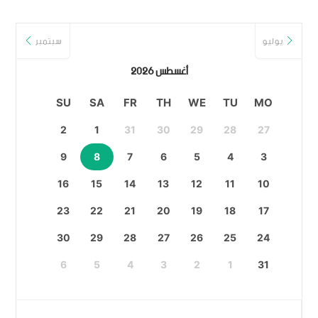
يوليو
سبتمبر
أغسطس 2026
SU
SA
FR
TH
WE
TU
MO
2
1
31
30
29
28
27
9
8
7
6
5
4
3
16
15
14
13
12
11
10
23
22
21
20
19
18
17
30
29
28
27
26
25
24
6
5
4
3
2
1
31