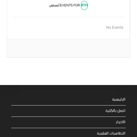
8TH
EVENTS FOR
أغسطس
No Events
الرئيسية
اتصل بالكلية
الاخبار
التظاهرات العلمية