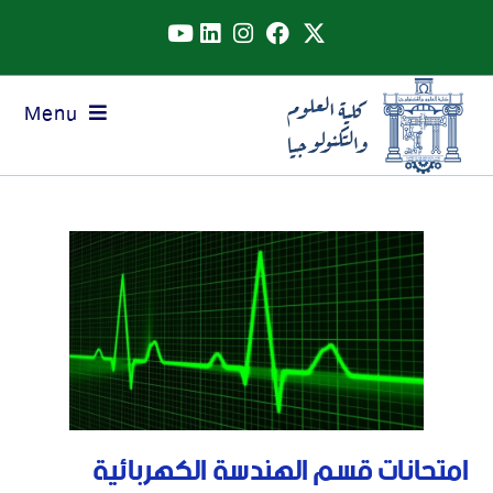
Menu
امتحانات قسم الهندسة الكهربائية