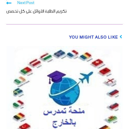
Next Post
تكريم الطلبة الأوائل على كل تخصص
YOU MIGHT ALSO LIKE