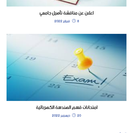
اعلان عن مناقشة تأهيل جامعي
8 فبراير 2022
امتحانات قسم الهندسة الكهربائية
20 ديسمبر 2022