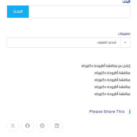
البحث
البحث
تصنيفات
تحديد تصنيف
إعلان عن مناقشة أطروحة دكتوراه
مناقشة أطروحة دكتوراه
مناقشة أطروحة دكتوراه
مناقشة أطروحة دكتوراه
مناقشة أطروحة دكتوراه
Please Share This