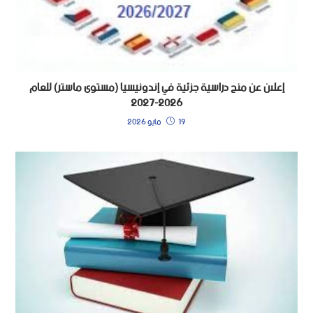
إعلان عن منح دراسية جزئية في إندونيسيا (مستوى ماستر) للعام
2026-2027
19 مايو 2026