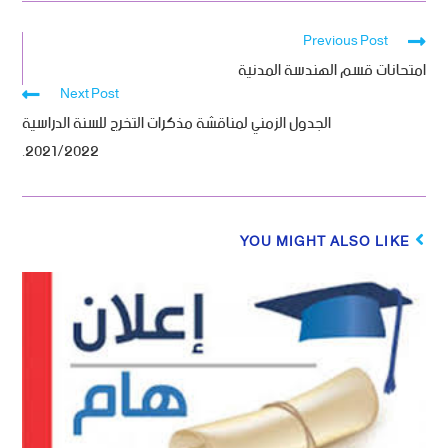
Previous Post
امتحانات قسم الهندسة المدنية
Next Post
الجدول الزمني لمناقشة مذكرات التخرج للسنة الدراسية
2021/2022.
YOU MIGHT ALSO LIKE