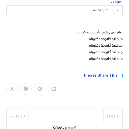
تصنيفات
تحديد تصنيف
إعلان عن مناقشة أطروحة دكتوراه
مناقشة أطروحة دكتوراه
مناقشة أطروحة دكتوراه
مناقشة أطروحة دكتوراه
مناقشة أطروحة دكتوراه
Please Share This
يوليو
سبتمبر
أغسطس 2026