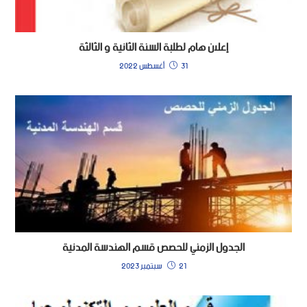
إعلان هام لطلبة السنة الثانية و الثالثة
31 أغسطس 2022
الجدول الزمني للحصص قسم الهندسة المدنية
21 سبتمبر 2023