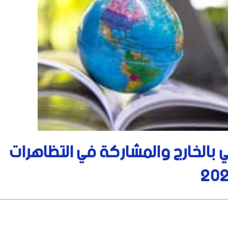
ي بالخارج والمشاركة في التظاهرات