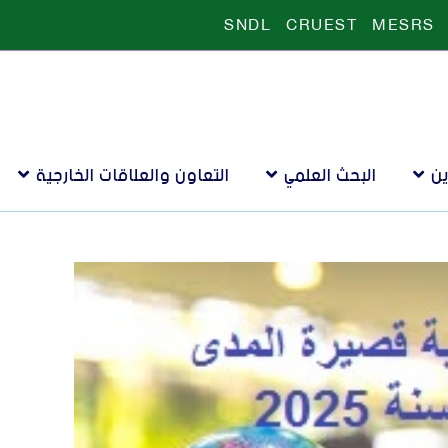
SNDL
CRUEST
MESRS
ين
البحث العلمي
التعاون والعلاقات الخارجية