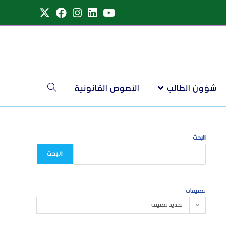
شؤون الطالب
النصوص القانونية
البحث
البحث
تصنيفات
تحديد تصنيف