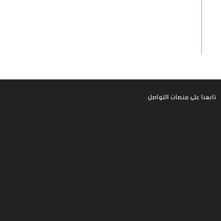
تابعنا على منصات التواصل