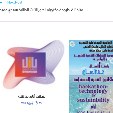
Next Post
مناقشة أطروحة دكتوراه الطور الثالث للطالبة سعدي مفيد
تنظيم أيام تدريبية
27 أبريل 2023