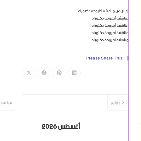
إعلان عن مناقشة أطروحة دكتوراه
مناقشة أطروحة دكتوراه
مناقشة أطروحة دكتوراه
مناقشة أطروحة دكتوراه
مناقشة أطروحة دكتوراه
Please Share This
يوليو
سبتمبر
أغسطس 2026