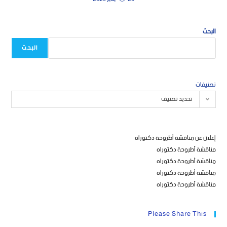
البحث
البحث
تصنيفات
تحديد تصنيف
إعلان عن مناقشة أطروحة دكتوراه
مناقشة أطروحة دكتوراه
مناقشة أطروحة دكتوراه
مناقشة أطروحة دكتوراه
مناقشة أطروحة دكتوراه
Please Share This