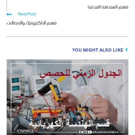
قسم الهندسة المدنية
Next Post
قسم الالكترونيك والاتصالات
YOU MIGHT ALSO LIKE