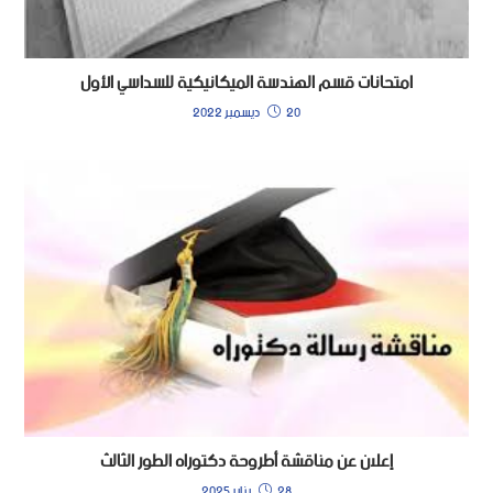
امتحانات قسم الهندسة الميكانيكية للسداسي الأول
20 ديسمبر 2022
إعلان عن مناقشة أطروحة دكتوراه الطور الثالث
28 يناير 2025