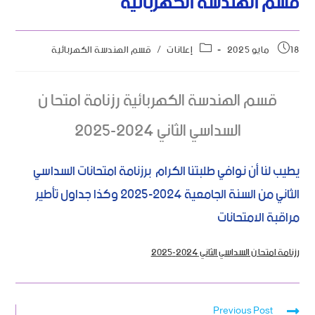
قسم الهندسة الكهربائية
18 مايو 2025
إعلانات
/
قسم الهندسة الكهربائية
قسم الهندسة الكهربائية رزنامة امتحا ن
السداسي الثاني 2024-2025
يطيب لنا أن نوافي طلبتنا الكرام برزنامة امتحانات السداسي
الثاني من السنة الجامعية 2024-2025 وكذا جداول تأطير
مراقبة الامتحانات
رزنامة امتحا ن السداسي الثاني 2024-2025
Previous Post