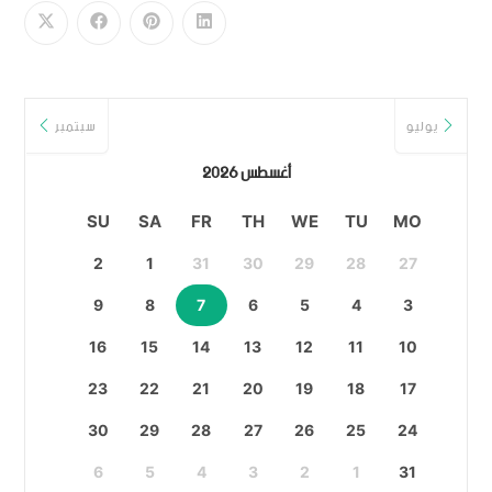
يوليو
سبتمبر
أغسطس 2026
SU
SA
FR
TH
WE
TU
MO
2
1
31
30
29
28
27
9
8
7
6
5
4
3
16
15
14
13
12
11
10
23
22
21
20
19
18
17
30
29
28
27
26
25
24
6
5
4
3
2
1
31