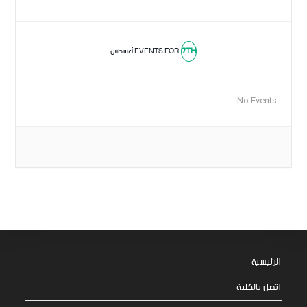
7TH
EVENTS FOR
أغسطس
No Events
الرئيسية
اتصل بالكلية