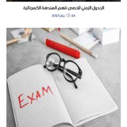
الجدول الزمني للحصص قسم الهندسة الكهربائية
26 يناير 2023