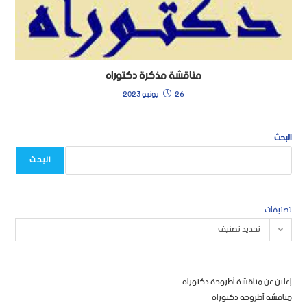
مناقشة مذكرة دكتوراه
26 يونيو 2023
البحث
البحث
تصنيفات
تحديد تصنيف
إعلان عن مناقشة أطروحة دكتوراه
مناقشة أطروحة دكتوراه