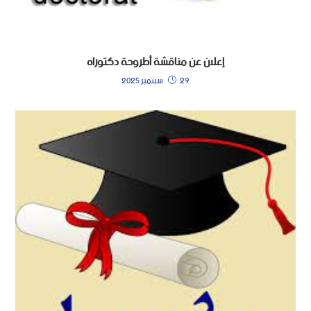
إعلان عن مناقشة أطروحة دكتوراه
29 سبتمبر 2025