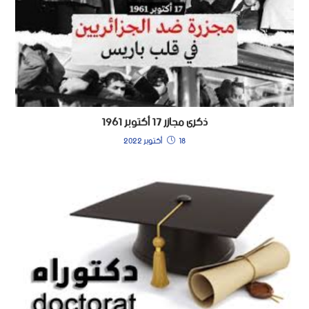
ذكرى مجازر 17 أكتوبر 1961
18 أكتوبر 2022