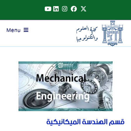
Menu
قسم الهندسة الميكانيكية