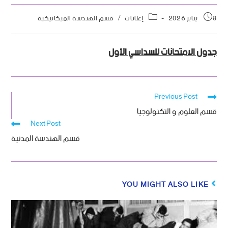
8 يناير 2026
إعلانات
/
قسم الهندسة الميكانيكية
جدول الامتحانات للسداسي الأول
Previous Post
قسم العلوم و التكنولوجيا
Next Post
قسم الهندسة المدنية
YOU MIGHT ALSO LIKE