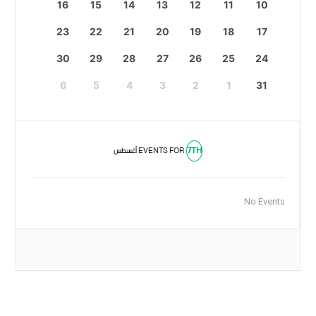
16
15
14
13
12
11
10
23
22
21
20
19
18
17
30
29
28
27
26
25
24
6
5
4
3
2
1
31
7TH
EVENTS FOR
أغسطس
No Events