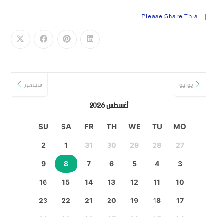
Please Share This
يوليو
سبتمبر
أغسطس 2026
SU
SA
FR
TH
WE
TU
MO
2
1
31
30
29
28
27
9
8
7
6
5
4
3
16
15
14
13
12
11
10
23
22
21
20
19
18
17