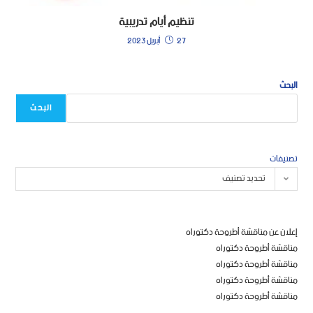
تنظيم أيام تدريبية
27 أبريل 2023
البحث
البحث
تصنيفات
تحديد تصنيف
إعلان عن مناقشة أطروحة دكتوراه
مناقشة أطروحة دكتوراه
مناقشة أطروحة دكتوراه
مناقشة أطروحة دكتوراه
مناقشة أطروحة دكتوراه