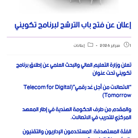
إعلان عن فتح باب الترشح لبرنامج تكويني
1 فبراير 2026
إعلانات
تعلن وزارة التعليم العالي والبحث العلمي عن إطلاق برنامج
تكويني تحت عنوان
“الاتصالات من أجل غد رقمي”(Telecom for Digital
Tomorrow)
والمقدم من طرف الحكومة الهندية في إطار المعهد
المركزي للتدريب في الاتصالات.
الفئة المستهدفة
: المستخدمون الإداريون والتقنيون