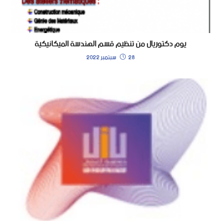
يوم دكتوريال من تنظيم قسم الهندسة الميكانيكية
28 سبتمبر 2022